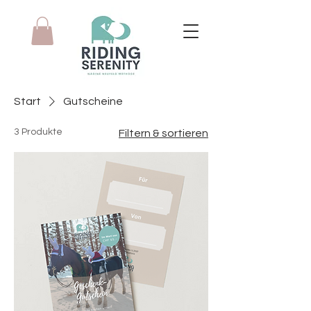
Start
Gutscheine
3 Produkte
Filtern & sortieren